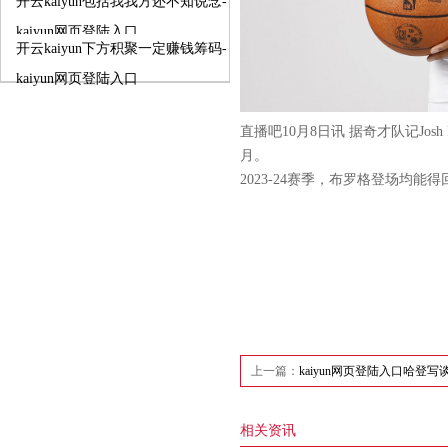
开云kaiyun包括我我方还不知说念-
kaiyun网页登陆入口
开云kaiyun下方积聚一定赚钱筹码-
kaiyun网页登陆入口
直播吧10月8日讯 据奇才队记Jos
月。
2023-24赛季，布罗格登场均能得回1
上一篇：
kaiyun网页登陆入口哈登写
相关资讯