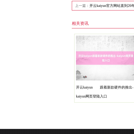
上一篇：
开云kaiyun官方网站直到26年
相关资讯
开云kaiyun 跟着新款硬件的推出-
kaiyun网页登陆入口