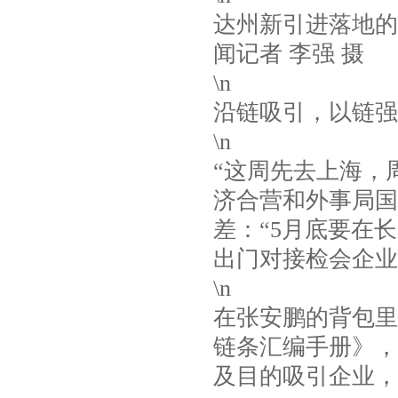
达州新引进落地的
闻记者 李强 摄
\n
沿链吸引，以链强
\n
“这周先去上海，
济合营和外事局国
差：“5月底要在
出门对接检会企业
\n
在张安鹏的背包里
链条汇编手册》，
及目的吸引企业，