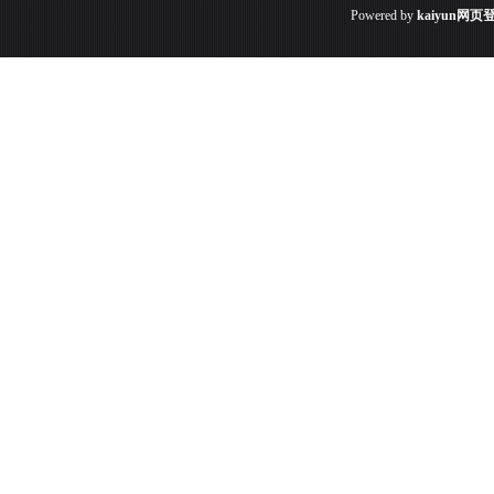
Powered by
kaiyun网