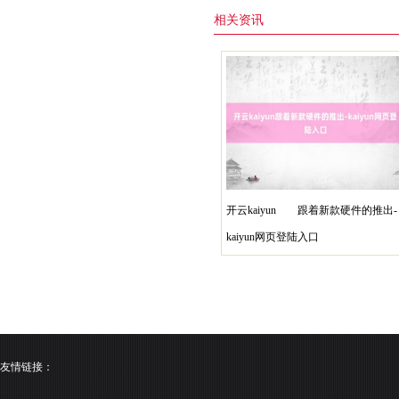
相关资讯
开云kaiyun 跟着新款硬件的推出-
kaiyun网页登陆入口
友情链接：