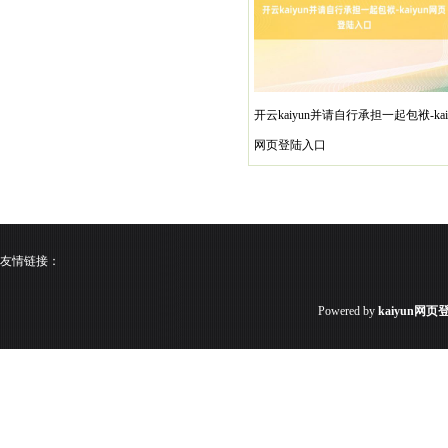
开云kaiyun并请自行承担一起包袱-kai
网页登陆入口
友情链接：
Powered by
kaiyun网