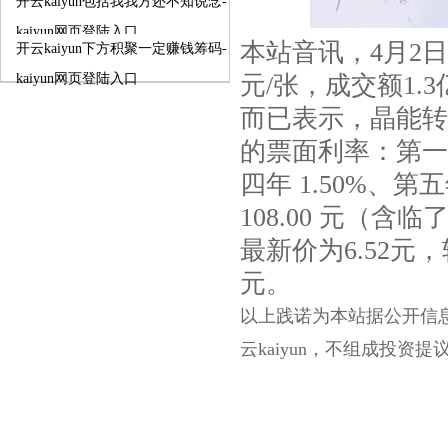
开云kaiyun包括我我方还不知说念-
kaiyun网页登陆入口
本站音讯，4月2日晶
开云kaiyun下方积聚一定赚钱筹码-
kaiyun网页登陆入口
元/张，成交额1.3
而已表示，晶能转
的票面利率：第一年 
四年 1.50%、第
108.00 元（
最新价为6.52元，
元。
以上践诺为本站据公开信息整理
云kaiyun，不组成投资提