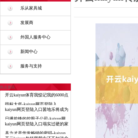
乐从家具城
发展商
外国人服务中心
新闻中心
服务与支持
热点资讯
开云kaiyun体育我惦记我的6000点
指标太低-kaiyun网页登陆入
kaiyun网页登陆入口茵地乐将成为
日播前锋的控股子公司-kaiyun网
kaiyun网页登陆入口塌实过硬的家
具力才是华发畅销的密码-kaiyun