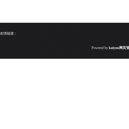
友情链接：
Powered by
kaiyun网