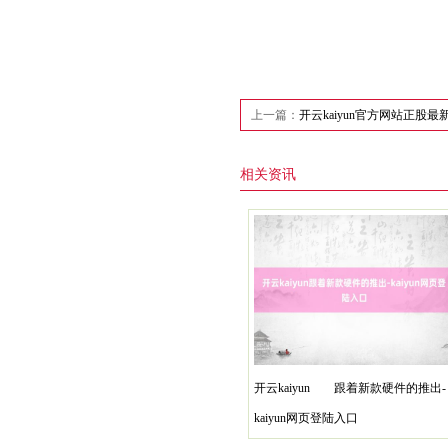
上一篇：
开云kaiyun官方网站正股最新价
相关资讯
开云kaiyun 跟着新款硬件的推出-
kaiyun网页登陆入口